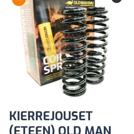
KIERREJOUSET
(ETEEN) OLD MAN