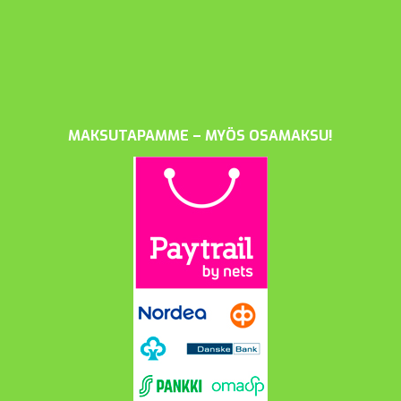
MAKSUTAPAMME – MYÖS OSAMAKSU!