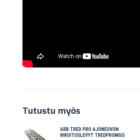
Tutustu myös
ARB TRED PRO AJONEUVON
IRROITUSLEVYT TREDPROMGO