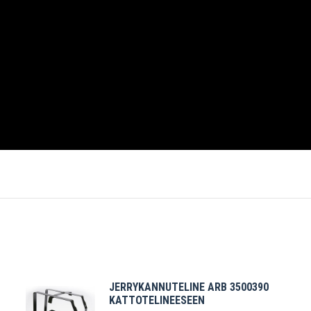
JERRYKANNUTELINE ARB 3500390
KATTOTELINEESEEN