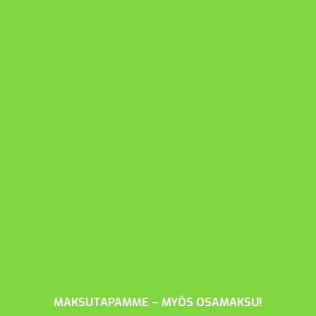
MAKSUTAPAMME – MYÖS OSAMAKSU!