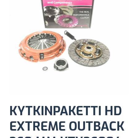
KYTKINPAKETTI HD
EXTREME OUTBACK