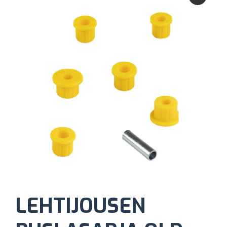
LEHTIJOUSEN