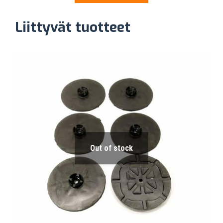
Liittyvät tuotteet
Out of stock