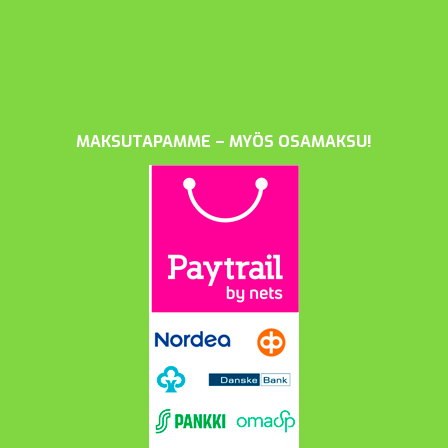
MAKSUTAPAMME – MYÖS OSAMAKSU!