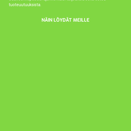
tuoteuutuuksista.
NÄIN LÖYDÄT MEILLE