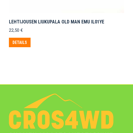
LEHTIJOUSEN LIUKUPALA OLD MAN EMU IL01YE
22,50
€
DETAILS