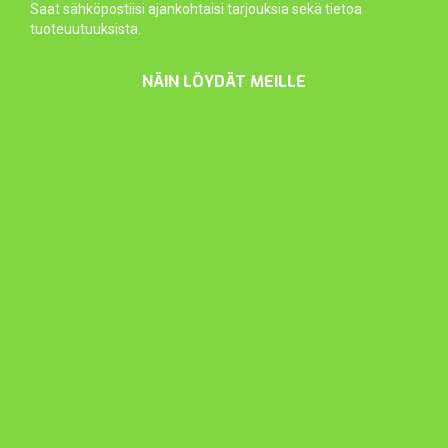
Saat sähköpostiisi ajankohtaisi tarjouksia sekä tietoa
tuoteuutuuksista.
NÄIN LÖYDÄT MEILLE