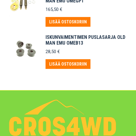
MAN EMU OMEGP1
165,50
€
LISÄÄ OSTOSKORIIN
ISKUNVAIMENTIMEN PUSLASARJA OLD
MAN EMU OMEB13
28,50
€
LISÄÄ OSTOSKORIIN