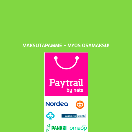
MAKSUTAPAMME – MYÖS OSAMAKSU!