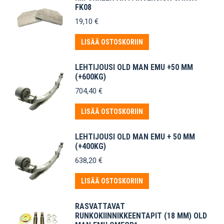
FK08
19,10
€
LISÄÄ OSTOSKORIIN
LEHTIJOUSI OLD MAN EMU +50 MM
(+600KG)
704,40
€
LISÄÄ OSTOSKORIIN
LEHTIJOUSI OLD MAN EMU + 50 MM
(+400KG)
638,20
€
LISÄÄ OSTOSKORIIN
RASVATTAVAT
RUNKOKIINNIKKEENTAPIT (18 MM) OLD