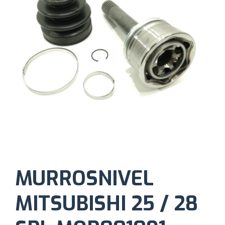
MURROSNIVEL
MITSUBISHI 25 / 28