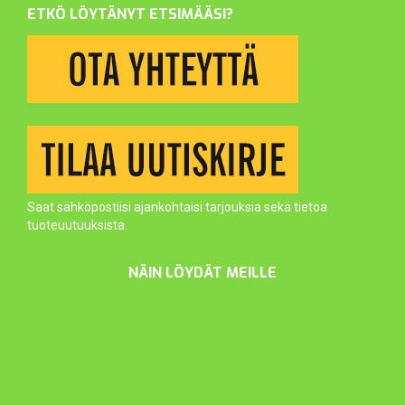
ETKÖ LÖYTÄNYT ETSIMÄÄSI?
Saat sähköpostiisi ajankohtaisi tarjouksia sekä tietoa
tuoteuutuuksista.
NÄIN LÖYDÄT MEILLE