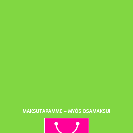
MAKSUTAPAMME – MYÖS OSAMAKSU!