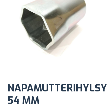
NAPAMUTTERIHYLSY
54 MM