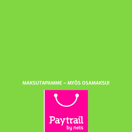
MAKSUTAPAMME – MYÖS OSAMAKSU!