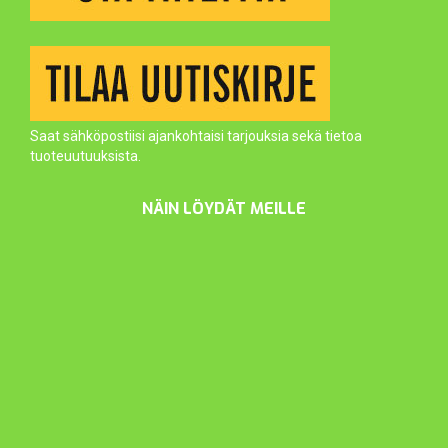
Saat sähköpostiisi ajankohtaisi tarjouksia sekä tietoa
tuoteuutuuksista.
NÄIN LÖYDÄT MEILLE