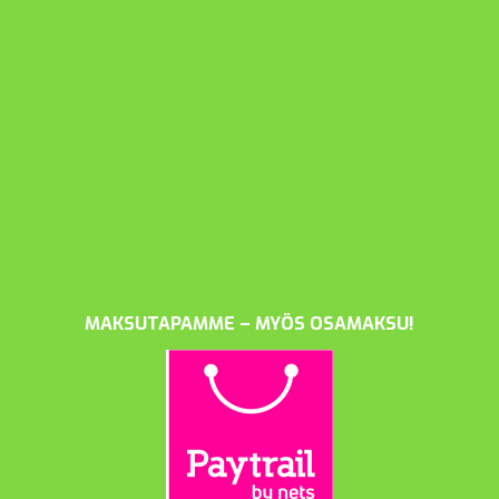
MAKSUTAPAMME – MYÖS OSAMAKSU!