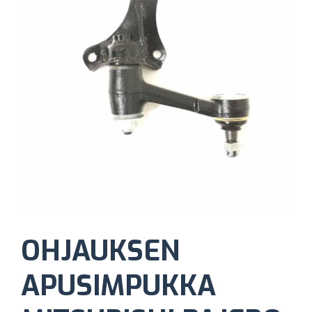
OHJAUKSEN
APUSIMPUKKA