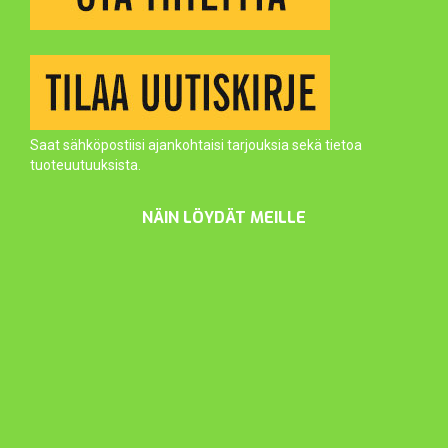
Saat sähköpostiisi ajankohtaisi tarjouksia sekä tietoa
tuoteuutuuksista.
NÄIN LÖYDÄT MEILLE