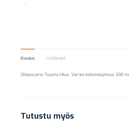
Kuvaus
Lisätiedot
Ohjausvarsi Toyota Hilux. Varren kokonaispituus 200 
Tutustu myös