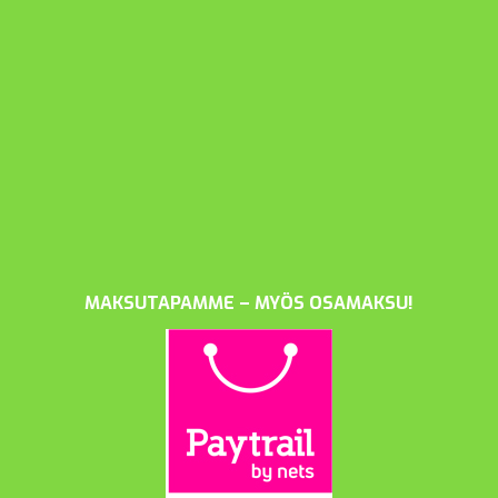
MAKSUTAPAMME – MYÖS OSAMAKSU!