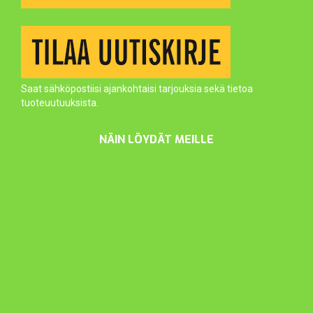
Saat sähköpostiisi ajankohtaisi tarjouksia sekä tietoa
tuoteuutuuksista.
NÄIN LÖYDÄT MEILLE