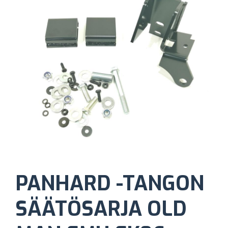
PANHARD -TANGON
SÄÄTÖSARJA OLD