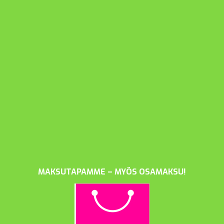
MAKSUTAPAMME – MYÖS OSAMAKSU!