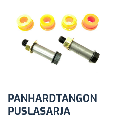
PANHARDTANGON
PUSLASARJA