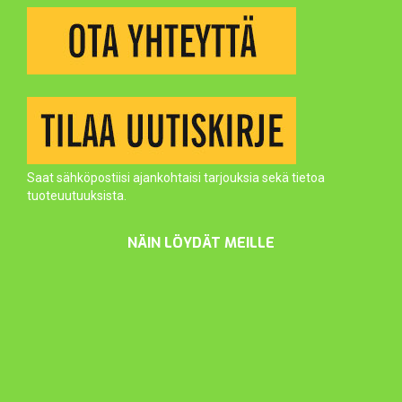
Saat sähköpostiisi ajankohtaisi tarjouksia sekä tietoa
tuoteuutuuksista.
NÄIN LÖYDÄT MEILLE