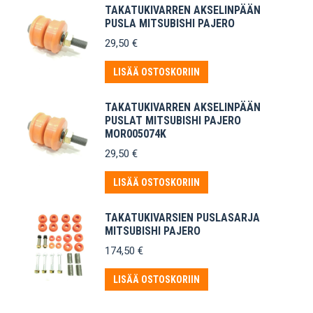
TAKATUKIVARREN AKSELINPÄÄN
PUSLA MITSUBISHI PAJERO
29,50
€
LISÄÄ OSTOSKORIIN
TAKATUKIVARREN AKSELINPÄÄN
PUSLAT MITSUBISHI PAJERO
MOR005074K
29,50
€
LISÄÄ OSTOSKORIIN
TAKATUKIVARSIEN PUSLASARJA
MITSUBISHI PAJERO
174,50
€
LISÄÄ OSTOSKORIIN