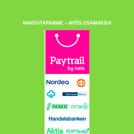
MAKSUTAPAMME – MYÖS OSAMAKSU!