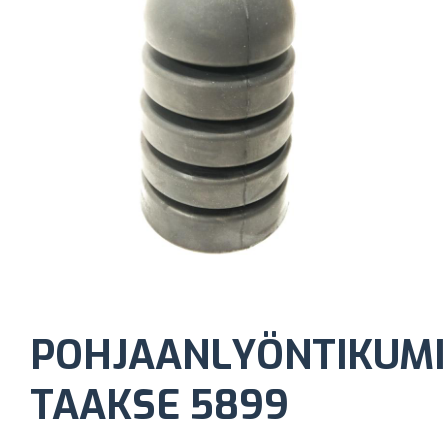
POHJAANLYÖNTIKUMI
TAAKSE 5899