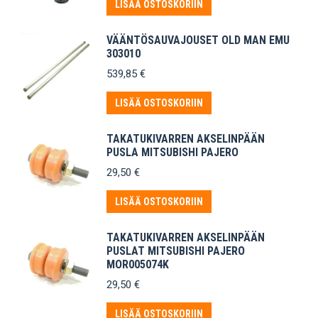
LISÄÄ OSTOSKORIIN
VÄÄNTÖSAUVAJOUSET OLD MAN EMU
303010
539,85
€
LISÄÄ OSTOSKORIIN
TAKATUKIVARREN AKSELINPÄÄN
PUSLA MITSUBISHI PAJERO
29,50
€
LISÄÄ OSTOSKORIIN
TAKATUKIVARREN AKSELINPÄÄN
PUSLAT MITSUBISHI PAJERO
MOR005074K
29,50
€
LISÄÄ OSTOSKORIIN