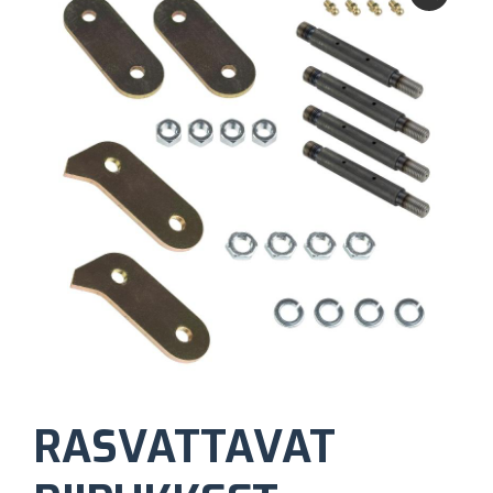
RASVATTAVAT