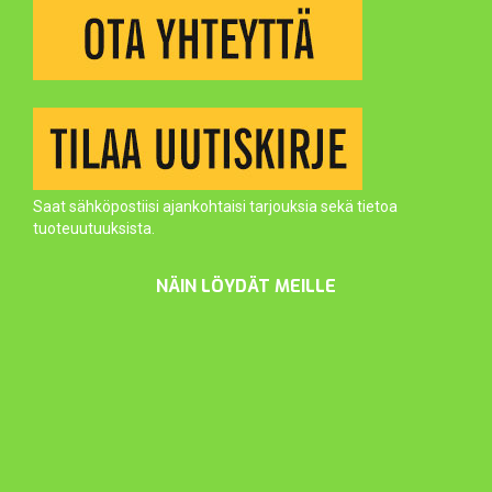
Saat sähköpostiisi ajankohtaisi tarjouksia sekä tietoa
tuoteuutuuksista.
NÄIN LÖYDÄT MEILLE