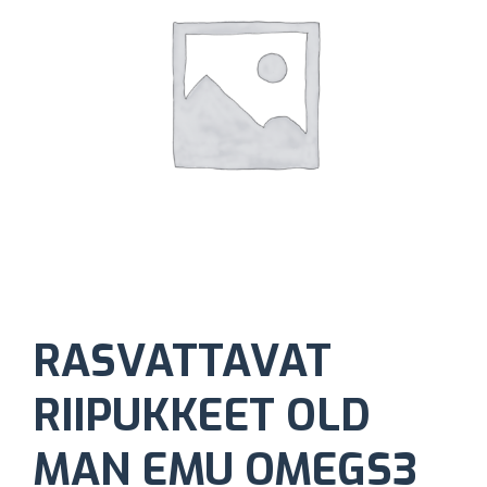
RASVATTAVAT
RIIPUKKEET OLD
MAN EMU OMEGS3