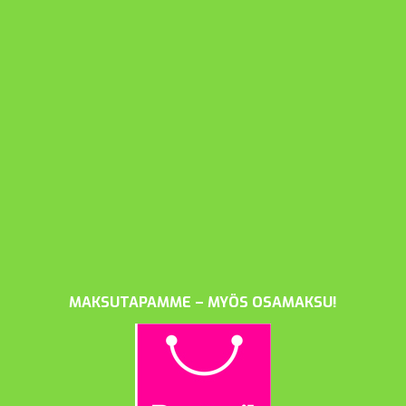
MAKSUTAPAMME – MYÖS OSAMAKSU!