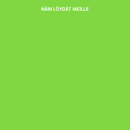
NÄIN LÖYDÄT MEILLE