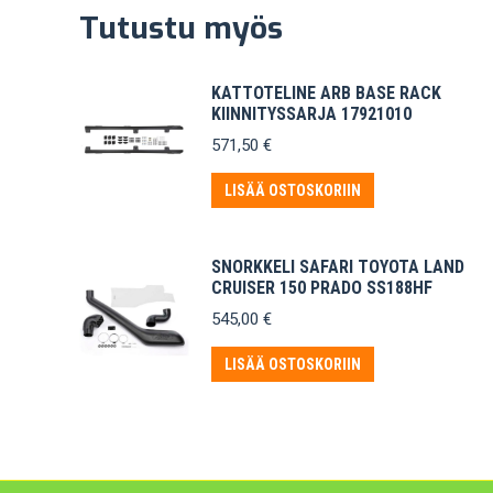
Tutustu myös
KATTOTELINE ARB BASE RACK
KIINNITYSSARJA 17921010
571,50
€
LISÄÄ OSTOSKORIIN
SNORKKELI SAFARI TOYOTA LAND
CRUISER 150 PRADO SS188HF
545,00
€
LISÄÄ OSTOSKORIIN