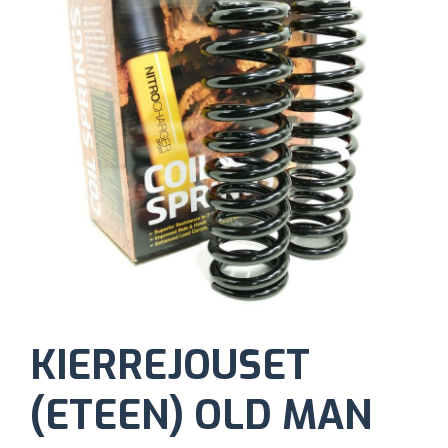
KIERREJOUSET
(ETEEN) OLD MAN