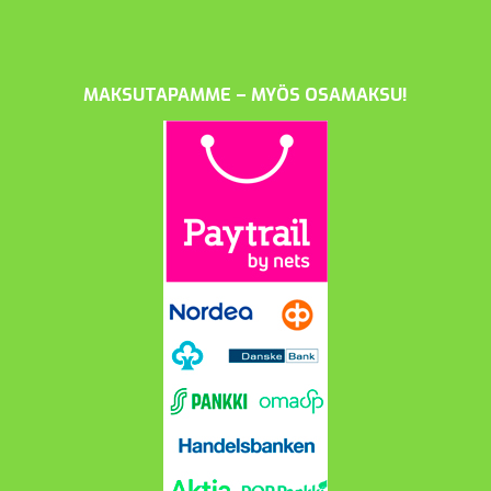
MAKSUTAPAMME – MYÖS OSAMAKSU!