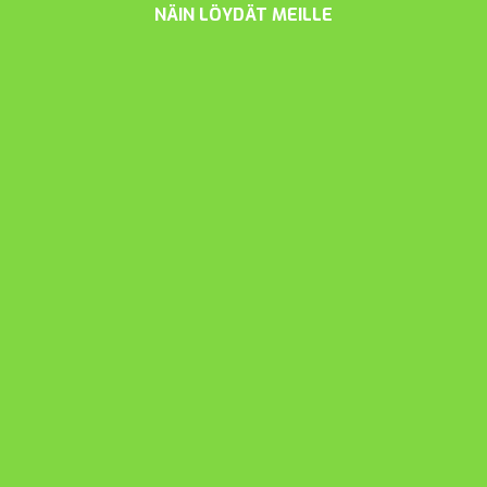
NÄIN LÖYDÄT MEILLE