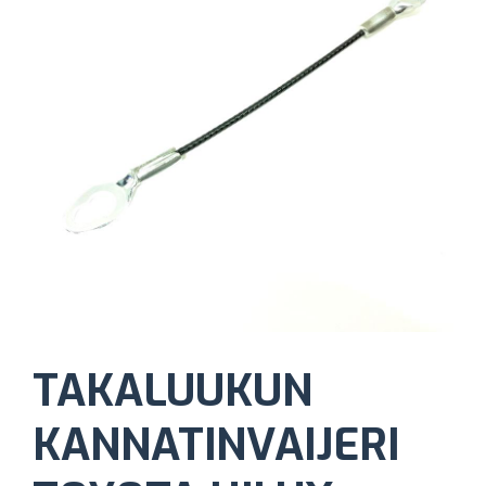
TAKALUUKUN
KANNATINVAIJERI