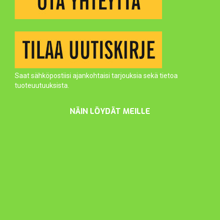
Saat sähköpostiisi ajankohtaisi tarjouksia sekä tietoa
tuoteuutuuksista.
NÄIN LÖYDÄT MEILLE