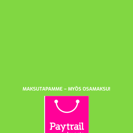
MAKSUTAPAMME – MYÖS OSAMAKSU!