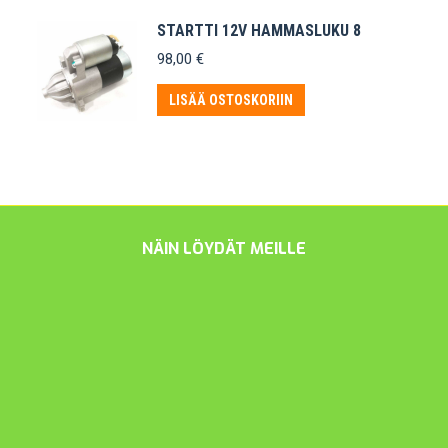
STARTTI 12V HAMMASLUKU 8
98,00
€
LISÄÄ OSTOSKORIIN
NÄIN LÖYDÄT MEILLE