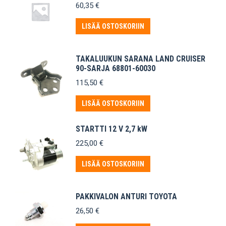
60,35
€
LISÄÄ OSTOSKORIIN
TAKALUUKUN SARANA LAND CRUISER
90-SARJA 68801-60030
115,50
€
LISÄÄ OSTOSKORIIN
STARTTI 12 V 2,7 kW
225,00
€
LISÄÄ OSTOSKORIIN
PAKKIVALON ANTURI TOYOTA
26,50
€