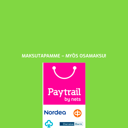
MAKSUTAPAMME – MYÖS OSAMAKSU!