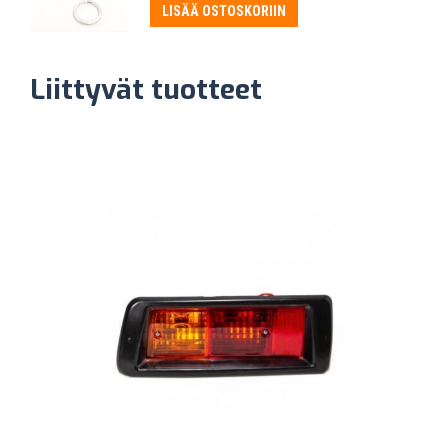
LISÄÄ OSTOSKORIIN
Liittyvät tuotteet