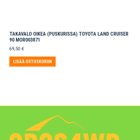
TAKAVALO OIKEA (PUSKURISSA) TOYOTA LAND CRUISER
90 MOR003871
69,50
€
LISÄÄ OSTOSKORIIN