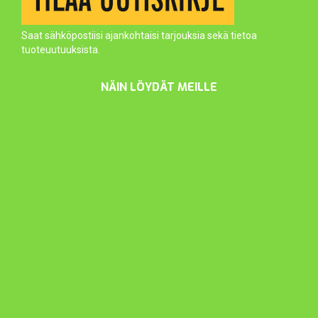
Saat sähköpostiisi ajankohtaisi tarjouksia sekä tietoa
tuoteuutuuksista.
NÄIN LÖYDÄT MEILLE