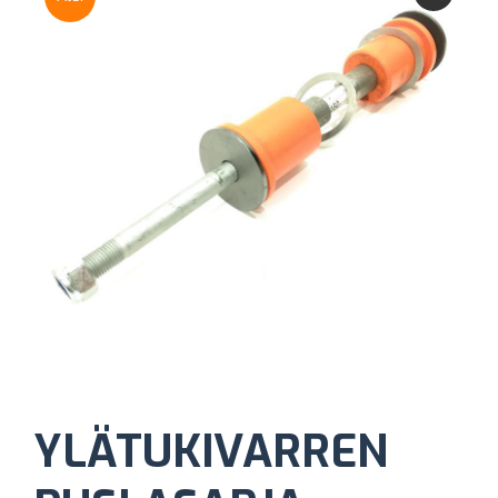
YLÄTUKIVARREN