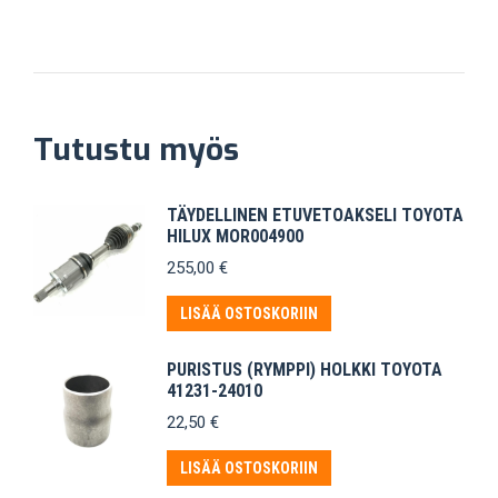
Tutustu myös
TÄYDELLINEN ETUVETOAKSELI TOYOTA
HILUX MOR004900
255,00
€
LISÄÄ OSTOSKORIIN
PURISTUS (RYMPPI) HOLKKI TOYOTA
41231-24010
22,50
€
LISÄÄ OSTOSKORIIN