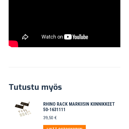
Tutustu myös
RHINO RACK MARKIISIN KIINNIKKEET
50-1631111
39,50
€