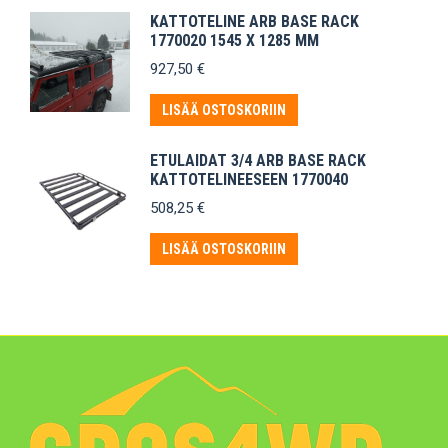
KATTOTELINE ARB BASE RACK
1770020 1545 X 1285 MM
927,50
€
LISÄÄ OSTOSKORIIN
ETULAIDAT 3/4 ARB BASE RACK
KATTOTELINEESEEN 1770040
508,25
€
LISÄÄ OSTOSKORIIN