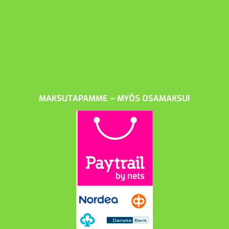
MAKSUTAPAMME – MYÖS OSAMAKSU!