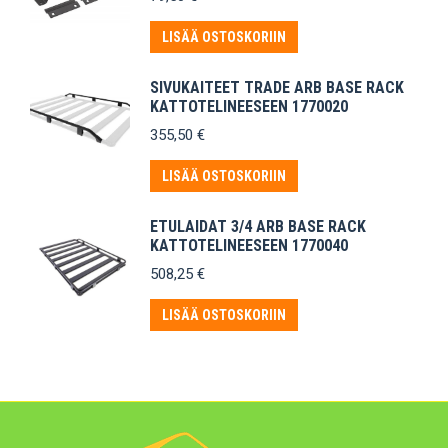
LISÄÄ OSTOSKORIIN
SIVUKAITEET TRADE ARB BASE RACK
KATTOTELINEESEEN 1770020
355,50
€
LISÄÄ OSTOSKORIIN
ETULAIDAT 3/4 ARB BASE RACK
KATTOTELINEESEEN 1770040
508,25
€
LISÄÄ OSTOSKORIIN