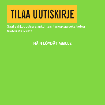
Saat sähköpostiisi ajankohtaisi tarjouksia sekä tietoa
tuoteuutuuksista.
NÄIN LÖYDÄT MEILLE