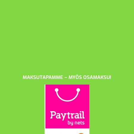
MAKSUTAPAMME – MYÖS OSAMAKSU!