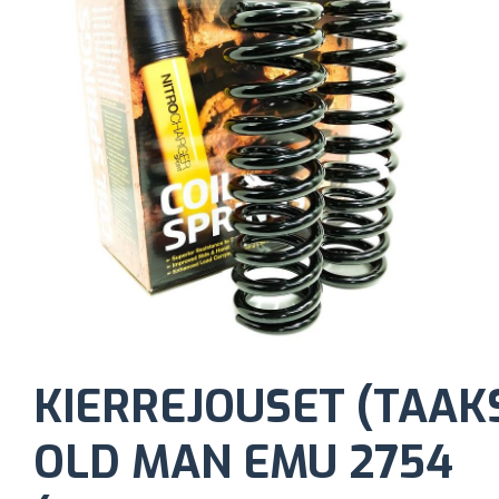
KIERREJOUSET (TAAK
OLD MAN EMU 2754