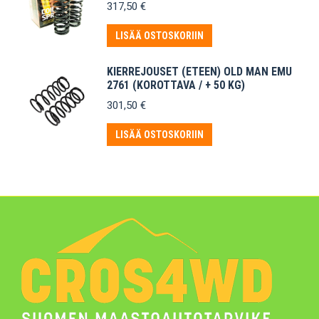
317,50
€
LISÄÄ OSTOSKORIIN
KIERREJOUSET (ETEEN) OLD MAN EMU
2761 (KOROTTAVA / + 50 KG)
301,50
€
LISÄÄ OSTOSKORIIN