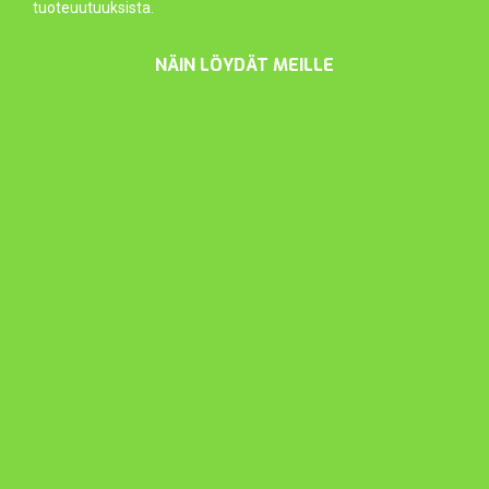
tuoteuutuuksista.
NÄIN LÖYDÄT MEILLE