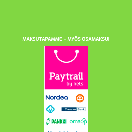
MAKSUTAPAMME – MYÖS OSAMAKSU!