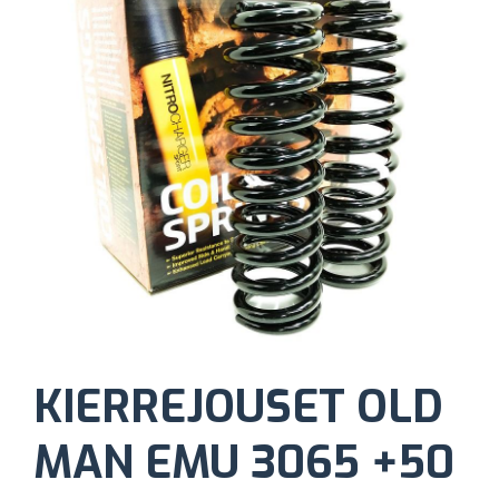
KIERREJOUSET OLD
MAN EMU 3065 +50