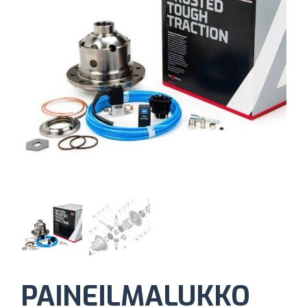
PAINEILMALUKKO