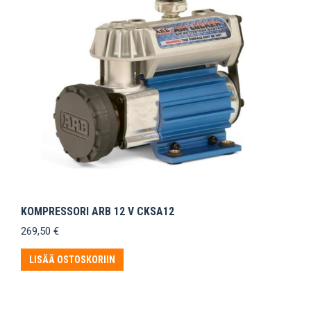
KOMPRESSORI ARB 12 V CKSA12
269,50
€
LISÄÄ OSTOSKORIIN