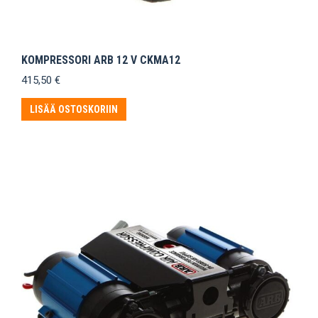
KOMPRESSORI ARB 12 V CKMA12
415,50
€
LISÄÄ OSTOSKORIIN