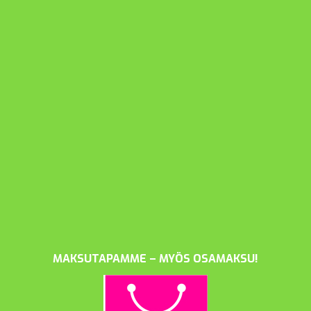
MAKSUTAPAMME – MYÖS OSAMAKSU!