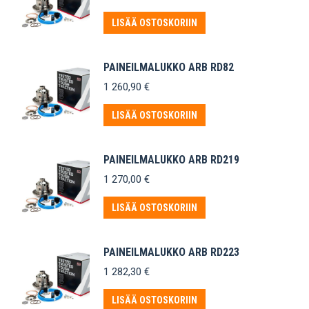
LISÄÄ OSTOSKORIIN
PAINEILMALUKKO ARB RD82
1 260,90
€
LISÄÄ OSTOSKORIIN
PAINEILMALUKKO ARB RD219
1 270,00
€
LISÄÄ OSTOSKORIIN
PAINEILMALUKKO ARB RD223
1 282,30
€
LISÄÄ OSTOSKORIIN