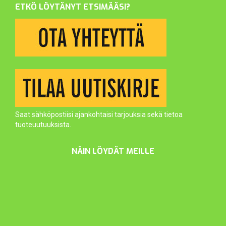
ETKÖ LÖYTÄNYT ETSIMÄÄSI?
Saat sähköpostiisi ajankohtaisi tarjouksia sekä tietoa
tuoteuutuuksista.
NÄIN LÖYDÄT MEILLE