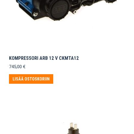
KOMPRESSORI ARB 12 V CKMTA12
745,00
€
LISÄÄ OSTOSKORIIN