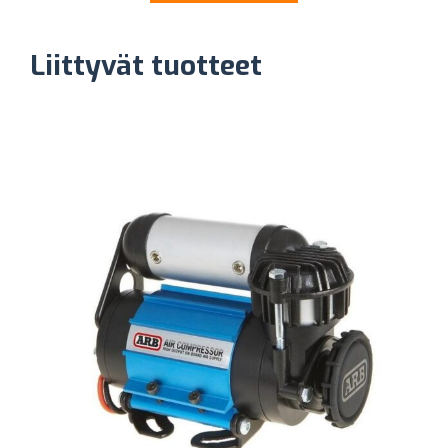
Liittyvät tuotteet