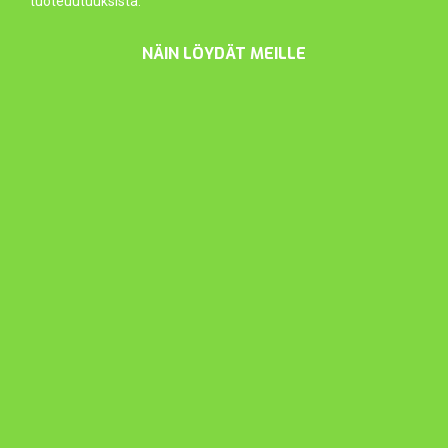
tuoteuutuuksista.
NÄIN LÖYDÄT MEILLE