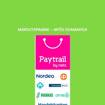
MAKSUTAPAMME – MYÖS OSAMAKSU!