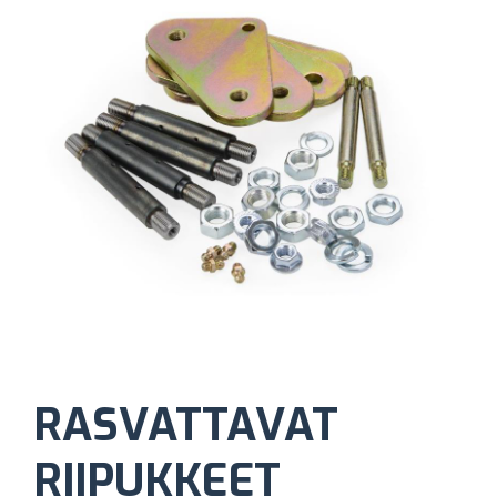
RASVATTAVAT
RIIPUKKEET