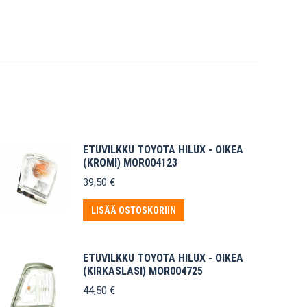
ETUVILKKU TOYOTA HILUX - OIKEA
(KROMI) MOR004123
39,50
€
LISÄÄ OSTOSKORIIN
ETUVILKKU TOYOTA HILUX - OIKEA
(KIRKASLASI) MOR004725
44,50
€