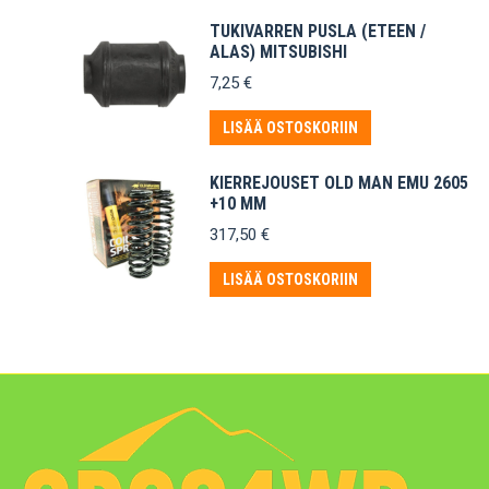
TUKIVARREN PUSLA (ETEEN /
ALAS) MITSUBISHI
7,25
€
LISÄÄ OSTOSKORIIN
KIERREJOUSET OLD MAN EMU 2605
+10 MM
317,50
€
LISÄÄ OSTOSKORIIN