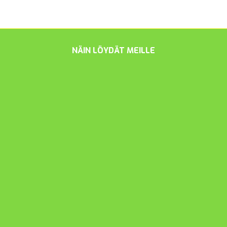
NÄIN LÖYDÄT MEILLE