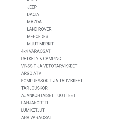
JEEP
DACIA
MAZDA
LAND ROVER
MERCEDES
MUUT MERKIT
4x4 VARAOSAT
RETKEILY & CAMPING
VINSSIT JA VETOTARVIKKEET
ARGO ATV
KOMPRESSORIT JA TARVIKKEET
TARJOUSKORI
AJANKOHTAISET TUOTTEET
LAHJAKORTTI
LUMIKETJUT
ARB VARAOSAT