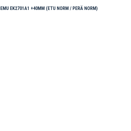
EMU EK2701A1 +40MM (ETU NORM / PERÄ NORM)