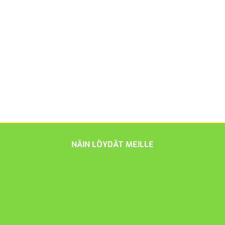
NÄIN LÖYDÄT MEILLE