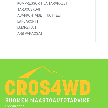
KOMPRESSORIT JA TARVIKKEET
TARJOUSKORI
AJANKOHTAISET TUOTTEET
LAHJAKORTTI
LUMIKETJUT
ARB VARAOSAT
Sysmäläntie 1