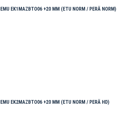
EMU EK1MAZBTO06 +20 MM (ETU NORM / PERÄ NORM)
EMU EK2MAZBTO06 +20 MM (ETU NORM / PERÄ HD)