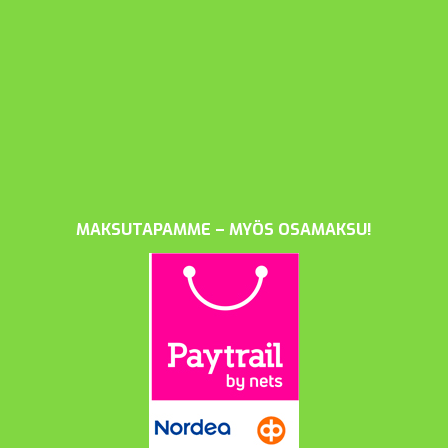
MAKSUTAPAMME – MYÖS OSAMAKSU!