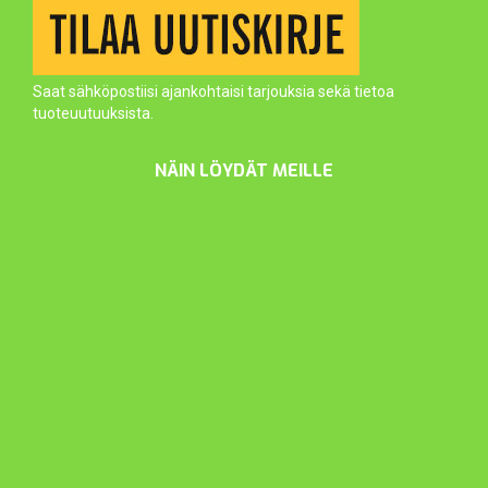
Saat sähköpostiisi ajankohtaisi tarjouksia sekä tietoa
tuoteuutuuksista.
NÄIN LÖYDÄT MEILLE