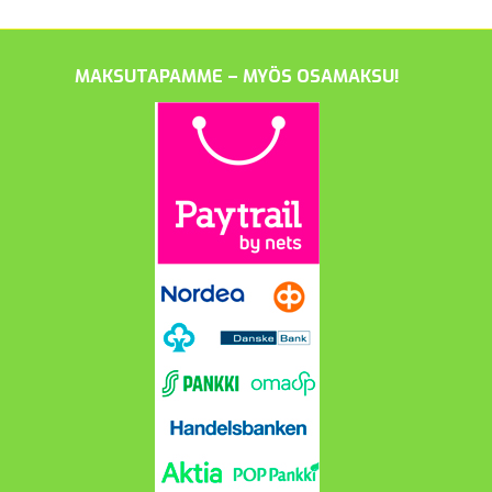
MAKSUTAPAMME – MYÖS OSAMAKSU!