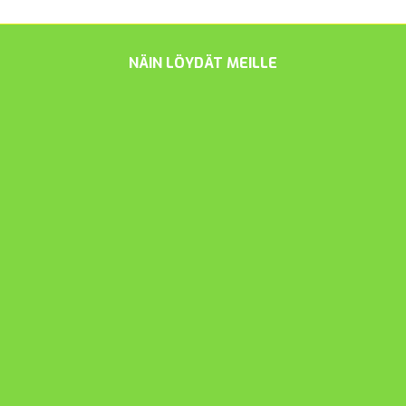
NÄIN LÖYDÄT MEILLE