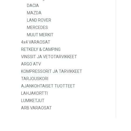
DACIA
MAZDA
LAND ROVER
MERCEDES
MUUT MERKIT
4x4 VARAOSAT
RETKEILY & CAMPING
VINSSIT JA VETOTARVIKKEET
ARGO ATV
KOMPRESSORIT JA TARVIKKEET
TARJOUSKORI
AJANKOHTAISET TUOTTEET
LAHJAKORTTI
LUMIKETJUT
ARB VARAOSAT