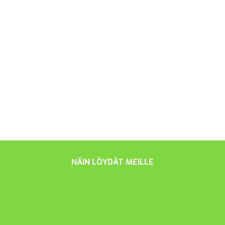
NÄIN LÖYDÄT MEILLE