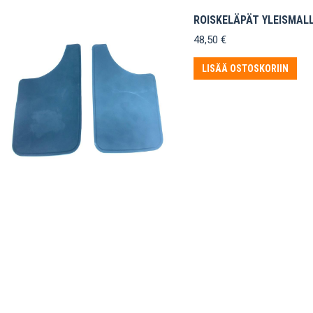
ROISKELÄPÄT YLEISMALL
48,50
€
LISÄÄ OSTOSKORIIN