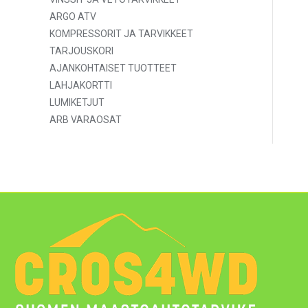
ARGO ATV
KOMPRESSORIT JA TARVIKKEET
TARJOUSKORI
AJANKOHTAISET TUOTTEET
LAHJAKORTTI
LUMIKETJUT
ARB VARAOSAT