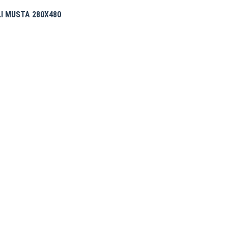
I MUSTA 280X480