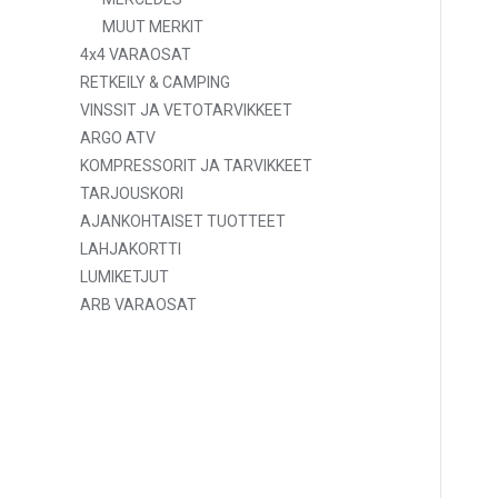
MUUT MERKIT
4x4 VARAOSAT
RETKEILY & CAMPING
VINSSIT JA VETOTARVIKKEET
ARGO ATV
KOMPRESSORIT JA TARVIKKEET
TARJOUSKORI
AJANKOHTAISET TUOTTEET
LAHJAKORTTI
LUMIKETJUT
ARB VARAOSAT