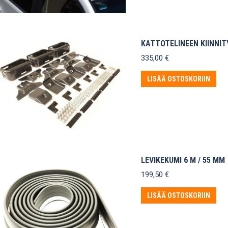
KATTOTELINEEN KIINNIT
335,00
€
LISÄÄ OSTOSKORIIN
LEVIKEKUMI 6 M / 55 MM
199,50
€
LISÄÄ OSTOSKORIIN