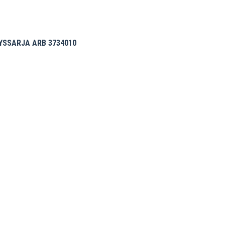
YSSARJA ARB 3734010