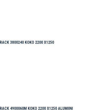
RACK 3800240 KOKO 2200 X1250
RACK 4900060M KOKO 2200 X1250 ALUMIINI