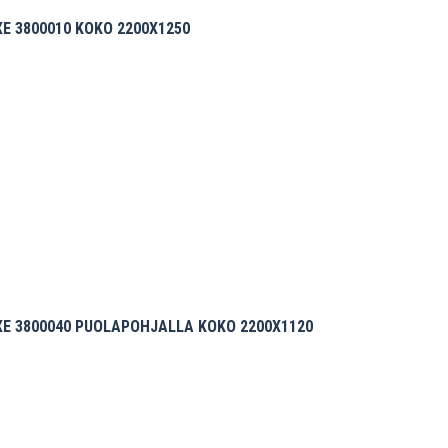
E 3800010 KOKO 2200X1250
XE 3800040 PUOLAPOHJALLA KOKO 2200X1120