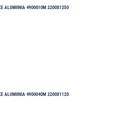
E ALUMIINIA 4900010M 2200X1250
E ALUMIINIA 4900040M 2200X1120