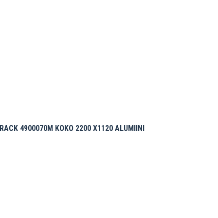
RACK 4900070M KOKO 2200 X1120 ALUMIINI