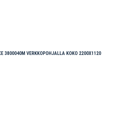
XE 3800040M VERKKOPOHJALLA KOKO 2200X1120