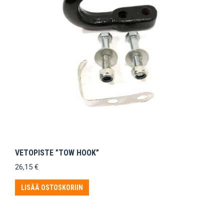
VETOPISTE ”TOW HOOK”
26,15
€
LISÄÄ OSTOSKORIIN