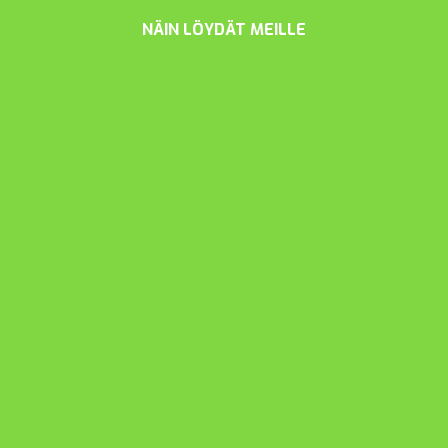
NÄIN LÖYDÄT MEILLE