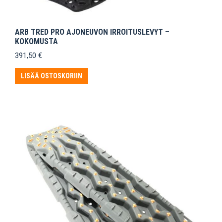
ARB TRED PRO AJONEUVON IRROITUSLEVYT –
KOKOMUSTA
391,50
€
LISÄÄ OSTOSKORIIN