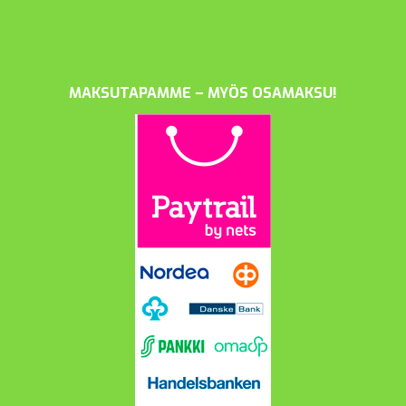
MAKSUTAPAMME – MYÖS OSAMAKSU!