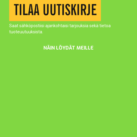
Saat sähköpostiisi ajankohtaisi tarjouksia sekä tietoa
tuoteuutuuksista.
NÄIN LÖYDÄT MEILLE