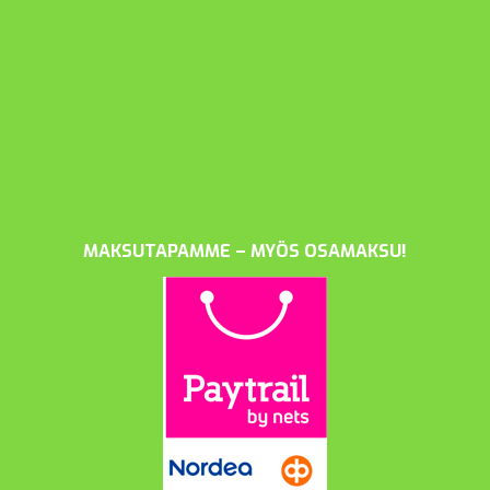
MAKSUTAPAMME – MYÖS OSAMAKSU!