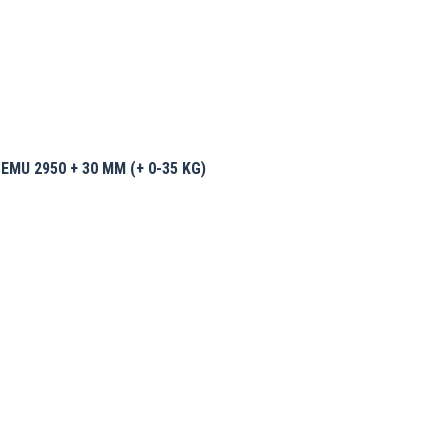
MU 2950 + 30 MM (+ 0-35 KG)