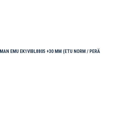
AN EMU EK1VIBL8805 +30 MM (ETU NORM / PERÄ