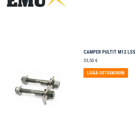
CAMPER PULTIT M12 LS
33,50
€
LISÄÄ OSTOSKORIIN