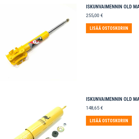
ISKUNVAIMENNIN OLD M
255,00
€
LISÄÄ OSTOSKORIIN
ISKUNVAIMENNIN OLD M
148,65
€
LISÄÄ OSTOSKORIIN