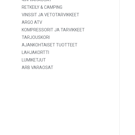
RETKEILY & CAMPING
VINSSIT JA VETOTARVIKKEET
ARGO ATV
KOMPRESSORIT JA TARVIKKEET
TARJOUSKORI
AJANKOHTAISET TUOTTEET
LAHJAKORTTI
LUMIKETJUT
ARB VARAOSAT