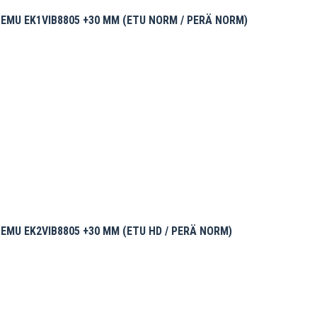
MU EK1VIB8805 +30 MM (ETU NORM / PERÄ NORM)
MU EK2VIB8805 +30 MM (ETU HD / PERÄ NORM)