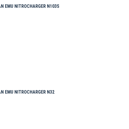
AN EMU NITROCHARGER N103S
AN EMU NITROCHARGER N32