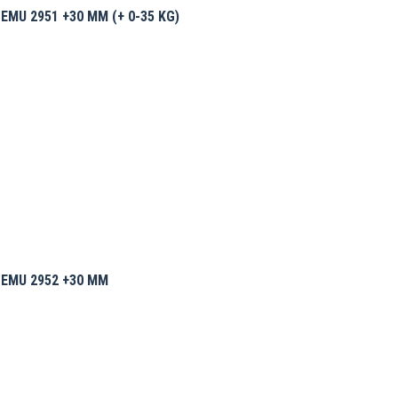
MU 2951 +30 MM (+ 0-35 KG)
EMU 2952 +30 MM