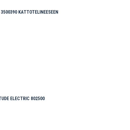
 3500390 KATTOTELINEESEEN
UDE ELECTRIC 802500