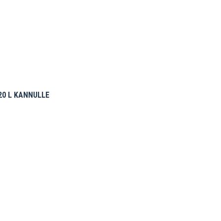
20 L KANNULLE