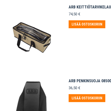
ARB KEITTIÖTARVIKELAU
74,50
€
LISÄÄ OSTOSKORIIN
ARB PENKINSUOJA 08500
36,50
€
LISÄÄ OSTOSKORIIN