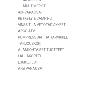
MUUT MERKIT
4x4 VARAOSAT
RETKEILY & CAMPING
VINSSIT JA VETOTARVIKKEET
ARGO ATV
KOMPRESSORIT JA TARVIKKEET
TARJOUSKORI
AJANKOHTAISET TUOTTEET
LAHJAKORTTI
LUMIKETJUT
ARB VARAOSAT