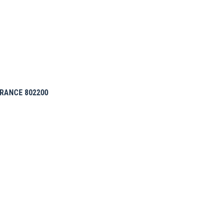
RANCE 802200