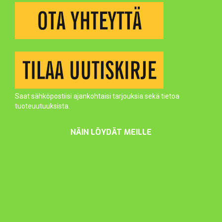
Saat sähköpostiisi ajankohtaisi tarjouksia sekä tietoa
tuoteuutuuksista.
NÄIN LÖYDÄT MEILLE