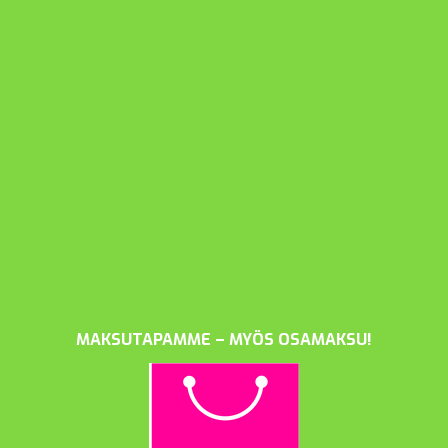
MAKSUTAPAMME – MYÖS OSAMAKSU!