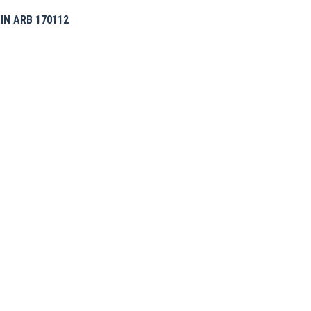
IN ARB 170112