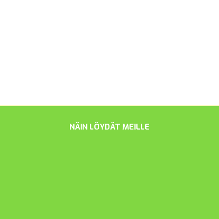
NÄIN LÖYDÄT MEILLE