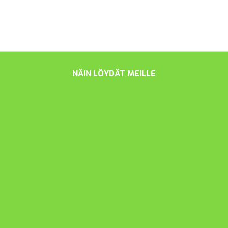
NÄIN LÖYDÄT MEILLE