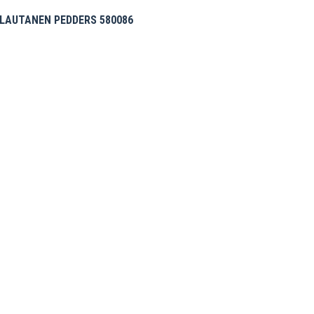
LAUTANEN PEDDERS 580086