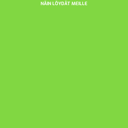
NÄIN LÖYDÄT MEILLE