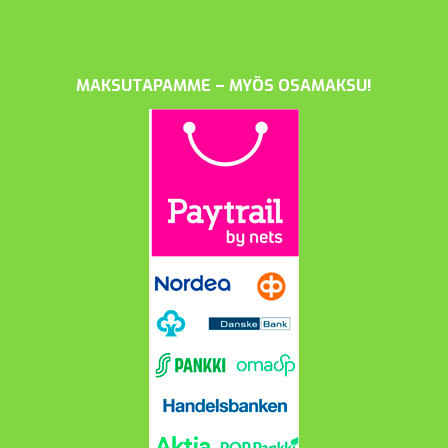
MAKSUTAPAMME – MYÖS OSAMAKSU!