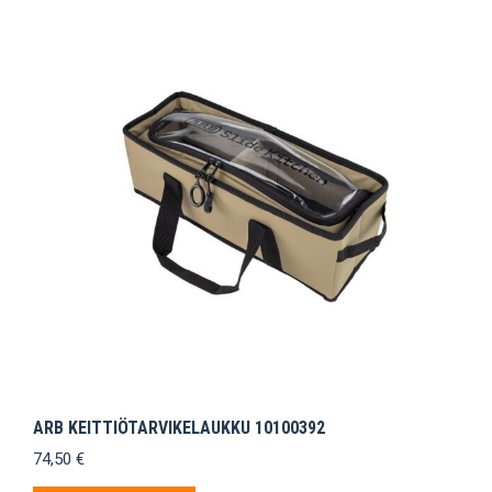
ARB KEITTIÖTARVIKELAUKKU 10100392
74,50
€