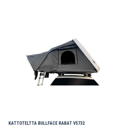
KATTOTELTTA BULLFACE RABAT V5732