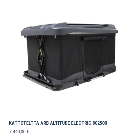
KATTOTELTTA ARB ALTITUDE ELECTRIC 802500
7 440,00
€