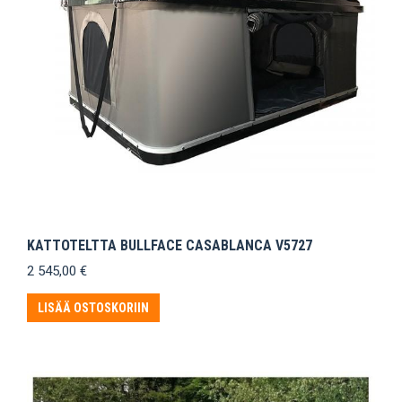
KATTOTELTTA BULLFACE CASABLANCA V5727
2 545,00
€
LISÄÄ OSTOSKORIIN