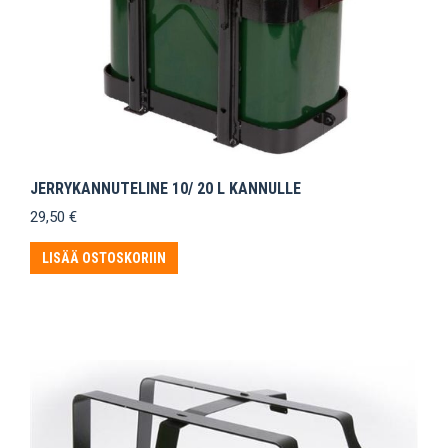
JERRYKANNUTELINE 10/ 20 L KANNULLE
29,50
€
LISÄÄ OSTOSKORIIN