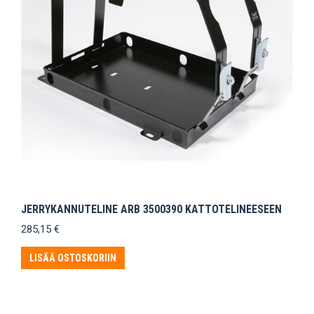
JERRYKANNUTELINE ARB 3500390 KATTOTELINEESEEN
285,15
€
LISÄÄ OSTOSKORIIN