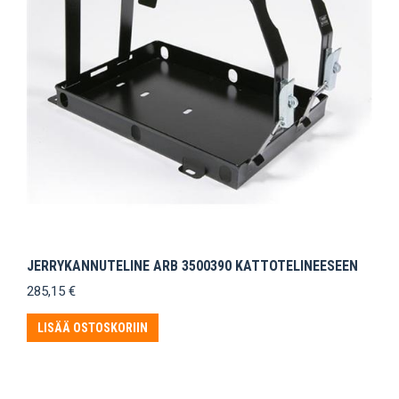
JERRYKANNUTELINE ARB 3500390 KATTOTELINEESEEN
285,15
€
LISÄÄ OSTOSKORIIN