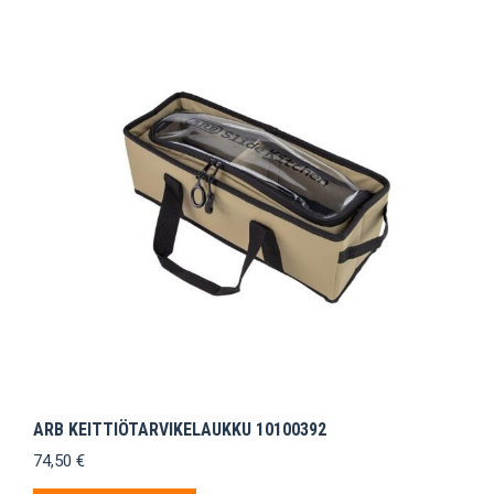
ARB KEITTIÖTARVIKELAUKKU 10100392
74,50
€