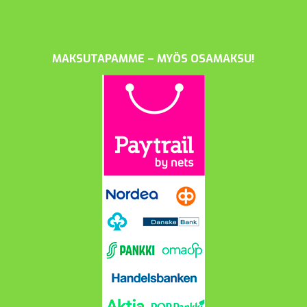
MAKSUTAPAMME – MYÖS OSAMAKSU!