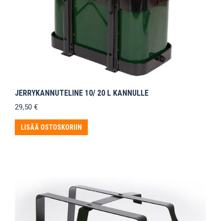
JERRYKANNUTELINE 10/ 20 L KANNULLE
29,50
€
LISÄÄ OSTOSKORIIN