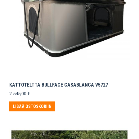
KATTOTELTTA BULLFACE CASABLANCA V5727
2 545,00
€
LISÄÄ OSTOSKORIIN