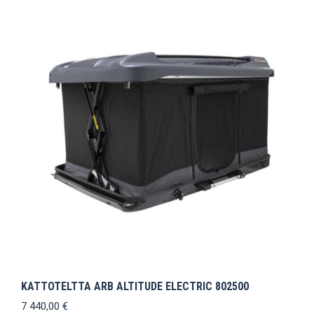
KATTOTELTTA ARB ALTITUDE ELECTRIC 802500
7 440,00
€