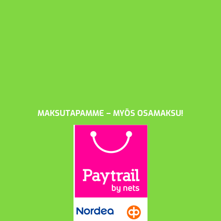
MAKSUTAPAMME – MYÖS OSAMAKSU!