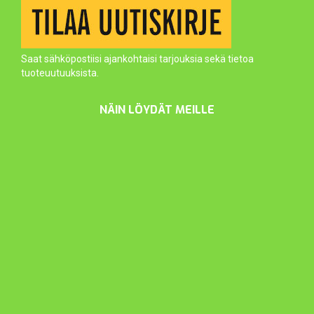
Saat sähköpostiisi ajankohtaisi tarjouksia sekä tietoa
tuoteuutuuksista.
NÄIN LÖYDÄT MEILLE