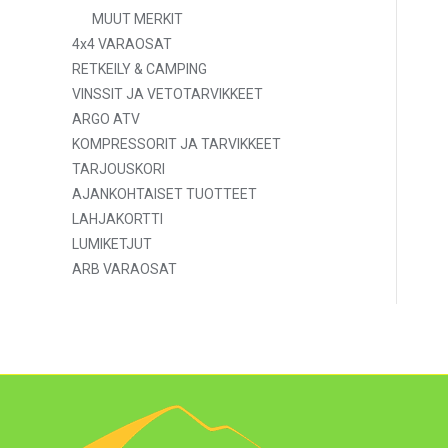
MUUT MERKIT
4x4 VARAOSAT
RETKEILY & CAMPING
VINSSIT JA VETOTARVIKKEET
ARGO ATV
KOMPRESSORIT JA TARVIKKEET
TARJOUSKORI
AJANKOHTAISET TUOTTEET
LAHJAKORTTI
LUMIKETJUT
ARB VARAOSAT