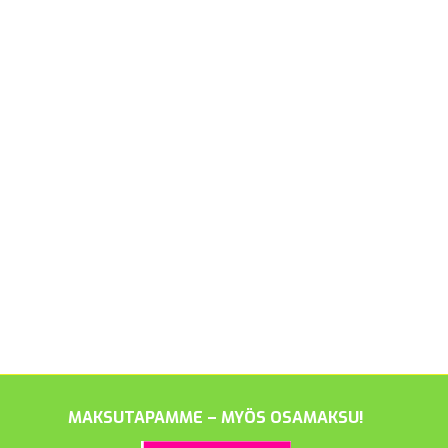
MAKSUTAPAMME – MYÖS OSAMAKSU!