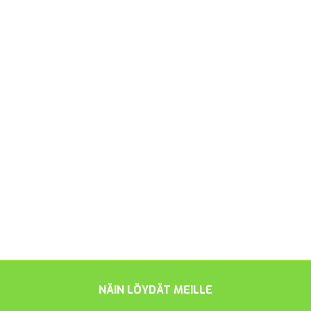
NÄIN LÖYDÄT MEILLE