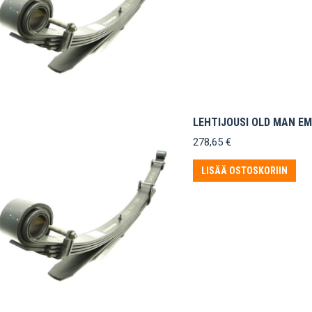
LEHTIJOUSI OLD MAN EM
278,65
€
LISÄÄ OSTOSKORIIN