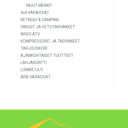
MUUT MERKIT
4x4 VARAOSAT
RETKEILY & CAMPING
VINSSIT JA VETOTARVIKKEET
ARGO ATV
KOMPRESSORIT JA TARVIKKEET
TARJOUSKORI
AJANKOHTAISET TUOTTEET
LAHJAKORTTI
LUMIKETJUT
ARB VARAOSAT