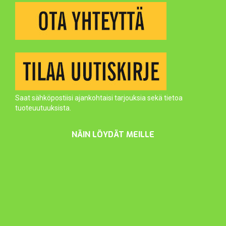
Saat sähköpostiisi ajankohtaisi tarjouksia sekä tietoa
tuoteuutuuksista.
NÄIN LÖYDÄT MEILLE