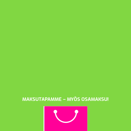
MAKSUTAPAMME – MYÖS OSAMAKSU!