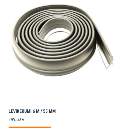
LEVIKEKUMI 6 M / 55 MM
199,50
€