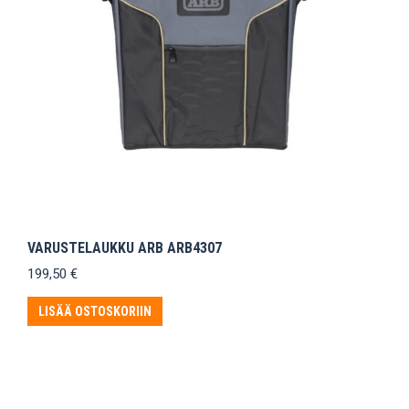
VARUSTELAUKKU ARB ARB4307
199,50
€
LISÄÄ OSTOSKORIIN