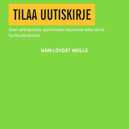
Saat sähköpostiisi ajankohtaisi tarjouksia sekä tietoa
tuoteuutuuksista.
NÄIN LÖYDÄT MEILLE