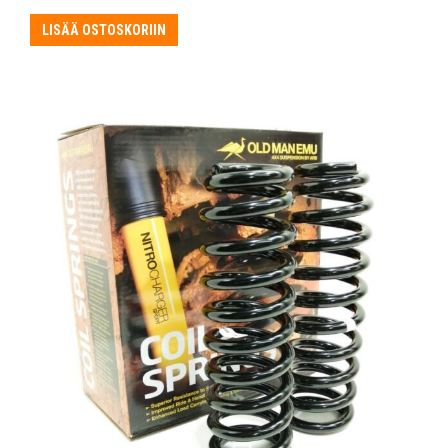
LISÄÄ OSTOSKORIIN