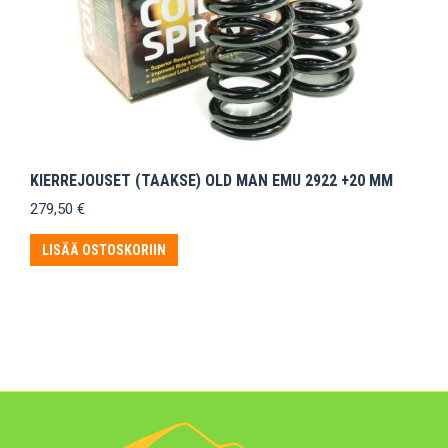
KIERREJOUSET (TAAKSE) OLD MAN EMU 2922 +20 MM
279,50
€
LISÄÄ OSTOSKORIIN