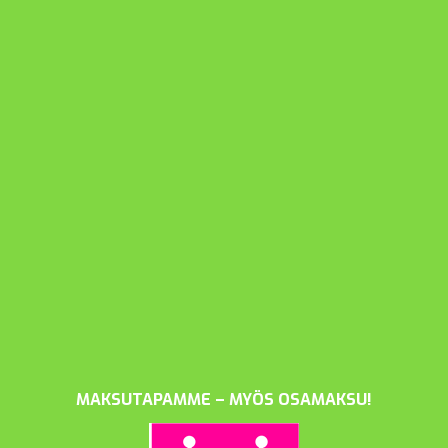
MAKSUTAPAMME – MYÖS OSAMAKSU!