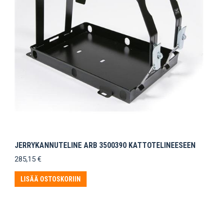
JERRYKANNUTELINE ARB 3500390 KATTOTELINEESEEN
285,15
€
LISÄÄ OSTOSKORIIN