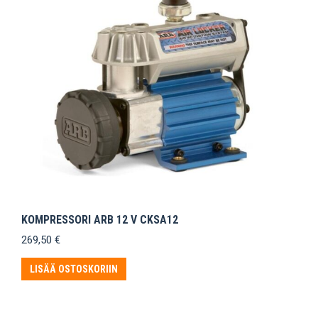
KOMPRESSORI ARB 12 V CKSA12
269,50
€
LISÄÄ OSTOSKORIIN