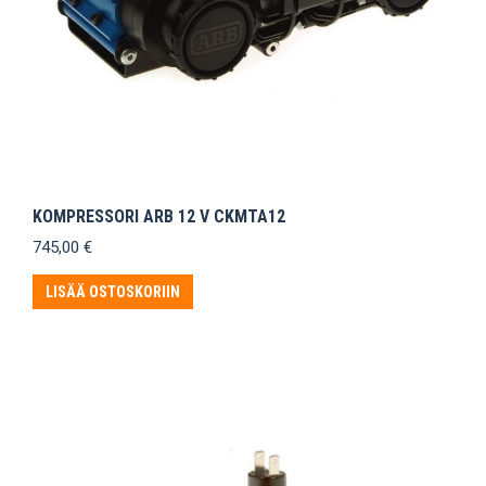
KOMPRESSORI ARB 12 V CKMTA12
745,00
€
LISÄÄ OSTOSKORIIN