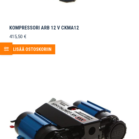
KOMPRESSORI ARB 12 V CKMA12
415,50
€
LISÄÄ OSTOSKORIIN