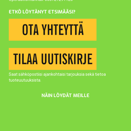
ETKÖ LÖYTÄNYT ETSIMÄÄSI?
Saat sähköpostiisi ajankohtaisi tarjouksia sekä tietoa
tuoteuutuuksista.
NÄIN LÖYDÄT MEILLE