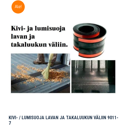
Ale!
KIVI- / LUMISUOJA LAVAN JA TAKALUUKUN VÄLIIN 9011-
7