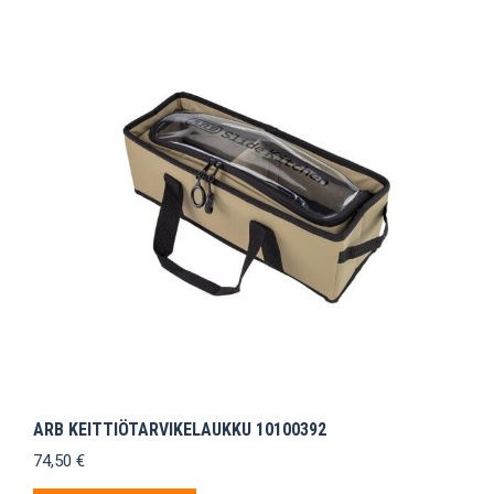
ARB KEITTIÖTARVIKELAUKKU 10100392
74,50
€