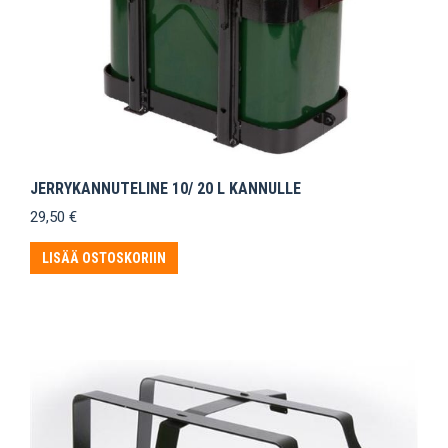
JERRYKANNUTELINE 10/ 20 L KANNULLE
29,50
€
LISÄÄ OSTOSKORIIN